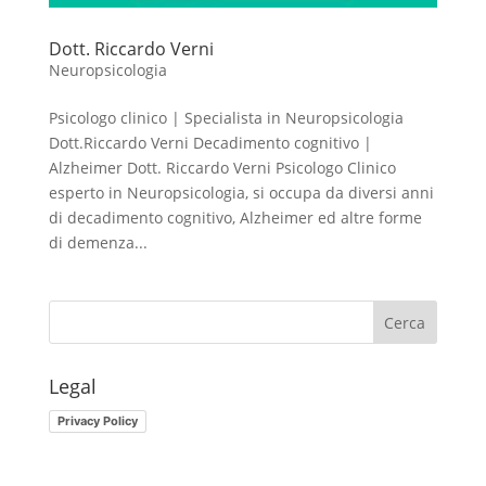
Dott. Riccardo Verni
Neuropsicologia
Psicologo clinico | Specialista in Neuropsicologia
Dott.Riccardo Verni Decadimento cognitivo |
Alzheimer Dott. Riccardo Verni Psicologo Clinico
esperto in Neuropsicologia, si occupa da diversi anni
di decadimento cognitivo, Alzheimer ed altre forme
di demenza...
Legal
Privacy Policy