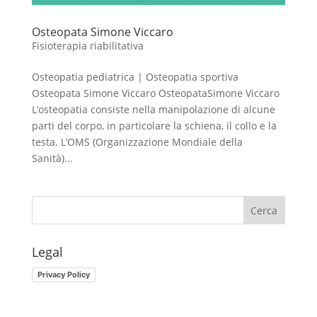
Osteopata Simone Viccaro
Fisioterapia riabilitativa
Osteopatia pediatrica | Osteopatia sportiva
Osteopata Simone Viccaro OsteopataSimone Viccaro
L’osteopatia consiste nella manipolazione di alcune
parti del corpo, in particolare la schiena, il collo e la
testa. L’OMS (Organizzazione Mondiale della
Sanità)...
Legal
Privacy Policy