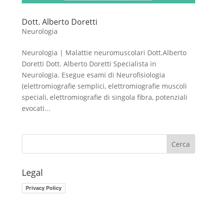
Dott. Alberto Doretti
Neurologia
Neurologia | Malattie neuromuscolari Dott.Alberto
Doretti Dott. Alberto Doretti Specialista in
Neurologia. Esegue esami di Neurofisiologia
(elettromiografie semplici, elettromiografie muscoli
speciali, elettromiografie di singola fibra, potenziali
evocati...
Legal
Privacy Policy