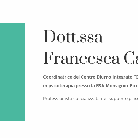
Dott.ssa
Francesca C
Coordinatrice del Centro Diurno Integrato “G
in psicoterapia presso la RSA Monsignor Bicc
Professionista specializzata nel supporto psico