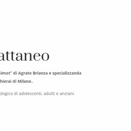
attaneo
imot” di Agrate Brianza e specializzanda
hierai di Milano.
.
logico di adolescenti, adulti e anziani.