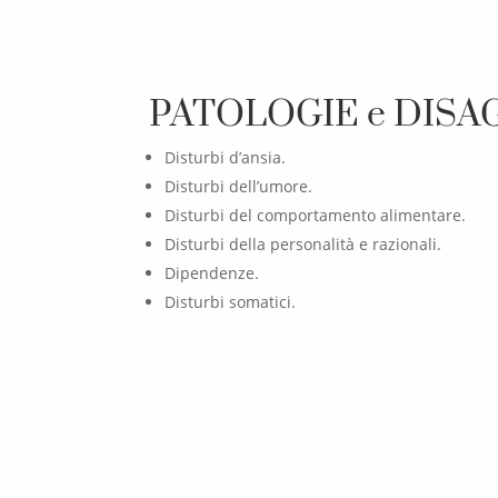
PATOLOGIE e DISA
Disturbi d’ansia.
Disturbi dell’umore.
Disturbi del comportamento alimentare.
Disturbi della personalità e razionali.
Dipendenze.
Disturbi somatici.