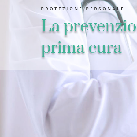
PROTEZIONE PERSONALE
La prevenzio
prima cura