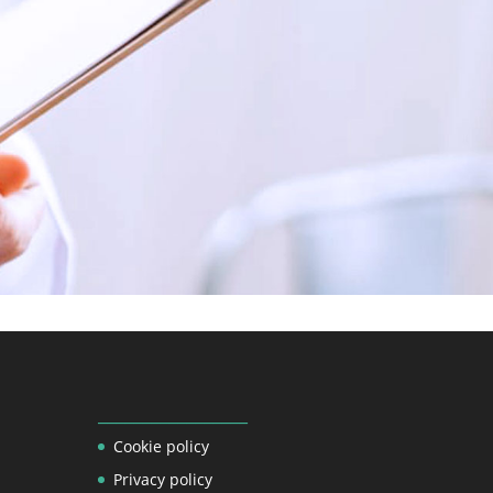
_________________
Cookie policy
Privacy policy