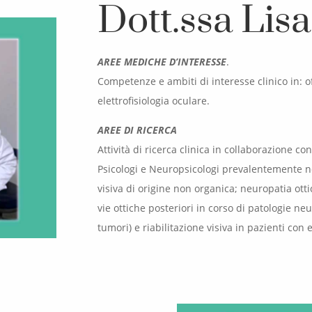
Dott.ssa Lis
AREE MEDICHE D’INTERESSE
.
Competenze e ambiti di interesse clinico in: 
elettrofisiologia oculare.
AREE DI RICERCA
Attività di ricerca clinica in collaborazione co
Psicologi e Neuropsicologi prevalentemente ne
visiva di origine non organica; neuropatia otti
vie ottiche posteriori in corso di patologie neu
tumori) e riabilitazione visiva in pazienti c