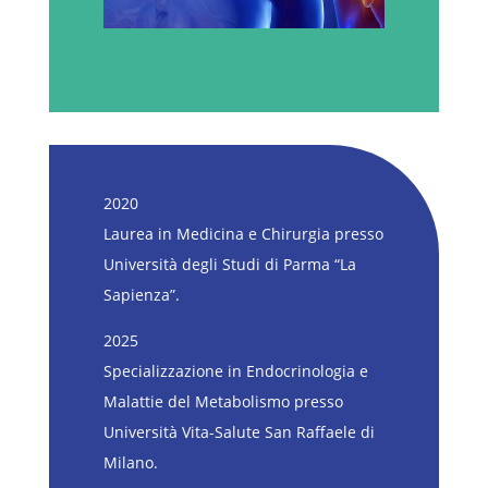
2020
Laurea in Medicina e Chirurgia presso
Università degli Studi di Parma “La
Sapienza”.
2025
Specializzazione in Endocrinologia e
Malattie del Metabolismo presso
Università Vita-Salute San Raffaele di
Milano.