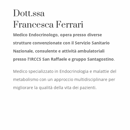
Dott.ssa
Francesca Ferrari
Medico Endocrinologo, opera presso diverse
strutture convenzionate con il Servizio Sanitario
Nazionale, consulente e attività ambulatoriali
presso l’IRCCS San Raffaele e gruppo Santagostino
.
Medico specializzato in Endocrinologia e malattie del
metabolismo con un approccio multidisciplinare per
migliorare la qualità della vita dei pazienti.