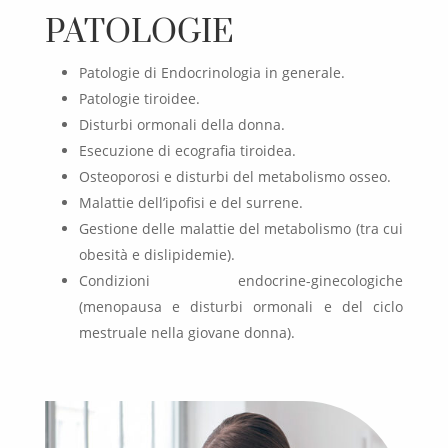
PATOLOGIE
Patologie di Endocrinologia in generale.
Patologie tiroidee.
Disturbi ormonali della donna.
Esecuzione di ecografia tiroidea.
Osteoporosi e disturbi del metabolismo osseo.
Malattie dell’ipofisi e del surrene.
Gestione delle malattie del metabolismo (tra cui
obesità e dislipidemie).
Condizioni endocrine-ginecologiche
(menopausa e disturbi ormonali e del ciclo
mestruale nella giovane donna).