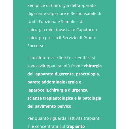
Semplice di Chirurgia dell’apparato
digerente superiore e Responsabile di
Unità Funzionale Semplice di
chirurgia mini-invasiva e Capoturno
chirurgo presso il Servizio di Pronto
Soccorso.
I suoi interessi clinici e scientifici si
sono sviluppati su più fronti:
chirurgia
dell’apparato digerente, proctologia,
parete addominale (ernie e
laparoceli),chirurgia d’urgenza,
scienza trapiantologica e la patologia
del pavimento pelvico.
Per quanto riguarda l’attività trapianti
si è concentrata sul
trapianto