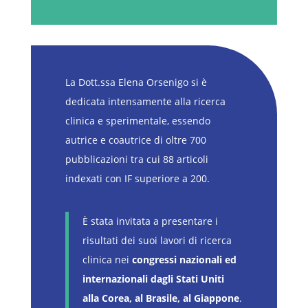
La Dott.ssa Elena Orsenigo si è
dedicata intensamente alla ricerca
clinica e sperimentale, essendo
autrice e coautrice di oltre 700
pubblicazioni tra cui 88 articoli
indexati con IF superiore a 200.
È stata invitata a presentare i
risultati dei suoi lavori di ricerca
clinica nei
congressi nazionali ed
internazionali dagli Stati Uniti
alla Corea, al Brasile, al Giappone
.