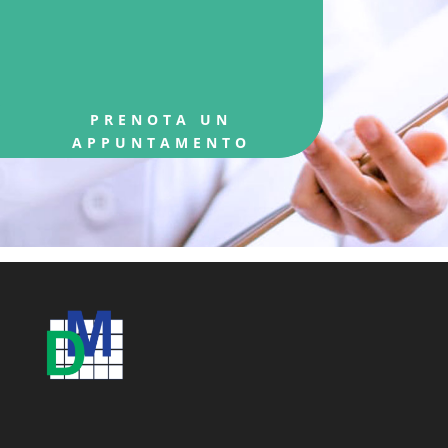
PRENOTA UN
APPUNTAMENTO