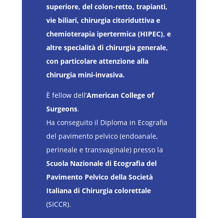
superiore, del colon-retto, trapianti,
vie biliari, chirurgia citoriduttiva e
chemioterapia ipertermica (HIPEC), e
altre specialità di chirurgia generale,
con particolare attenzione alla
chirurgia mini-invasiva.
È fellow dell’
American College of
Surgeons
.
Ha conseguito il Diploma in Ecografia
del pavimento pelvico (endoanale,
perineale e transvaginale) presso la
Scuola Nazionale di Ecografia del
Pavimento Pelvico della Società
Italiana di Chirurgia colorettale
(SICCR).