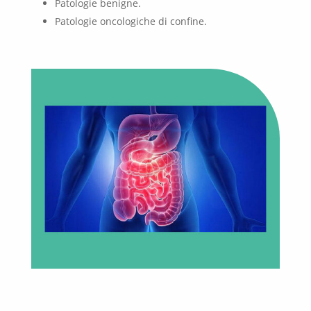
Patologie benigne.
Patologie oncologiche di confine.