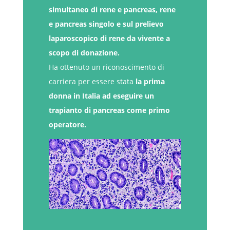
simultaneo di rene e pancreas, rene
e pancreas singolo e sul prelievo
laparoscopico di rene da vivente a
scopo di donazione.
Ha ottenuto un riconoscimento di
carriera per essere stata
la prima
donna in Italia ad eseguire un
trapianto di pancreas come primo
operatore
.