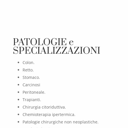
PATOLOGIE e
SPECIALIZZAZIONI
Colon.
Retto.
Stomaco.
Carcinosi
Peritoneale.
Trapianti.
Chirurgia citoriduttiva.
Chemioterapia ipertermica.
Patologie chirurgiche non neoplastiche.