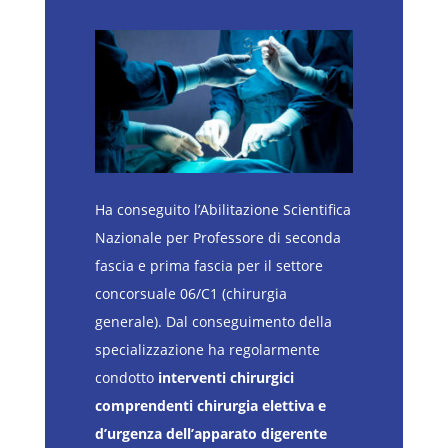
Ha conseguito l’Abilitazione Scientifica
Nazionale per Professore di seconda
fascia e prima fascia per il settore
concorsuale 06/C1 (chirurgia
generale). Dal conseguimento della
specializzazione ha regolarmente
condotto
interventi chirurgici
comprendenti chirurgia elettiva e
d’urgenza dell’apparato digerente