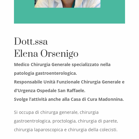
Dott.ssa
Elena Orsenigo
Medico Chirurgia Generale specializzato nella
patologia gastroenterologica.
Responsabile Unità Funzionale Chirurgia Generale e
d’Urgenza Ospedale San Raffaele.
Svolge l’attività anche alla Casa di Cura Madonnina.
Si occupa di chirurga generale, chirurgia
gastroentrologica, proctologia, chirurgia di parete,
chirurgia laparoscopica e chirurgia della colecisti.